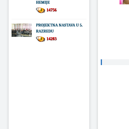
HEMIJE
14756
PROJEKTNA NASTAVA U 5.
RAZREDU
14283