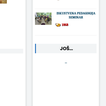
ISKUSTVENA PEDAGOGIJA
SEMINAR
1868
JOŠ...
...