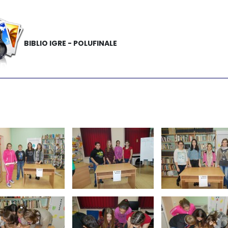
BIBLIO IGRE - POLUFINALE